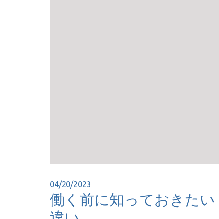
04/20/2023
働く前に知っておきたい
違い