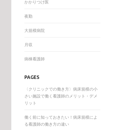
かかりつけ医
夜勤
大規模病院
月収
病棟看護師
PAGES
〈クリニックでの働き方〉病床規模の小
さい施設で働く看護師のメリット・デメ
リット
働く前に知っておきたい！病床規模によ
る看護師の働き方の違い