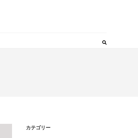
カテゴリー